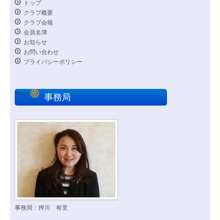
トップ
クラブ概要
クラブ会報
会員名簿
お知らせ
お問い合わせ
プライバシーポリシー
事務局
事務局：押川 有里