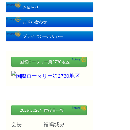
お知らせ
お問い合わせ
プライバシーポリシー
国際ロータリー第2730地区
2025-2026年度役員一覧
会長
福嶋城史