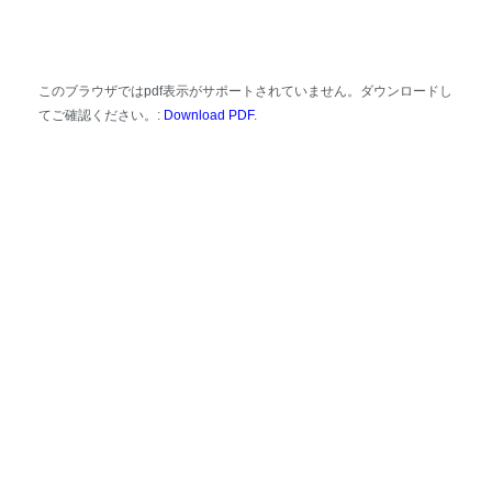
このブラウザではpdf表示がサポートされていません。ダウンロードし
てご確認ください。:
Download PDF
.