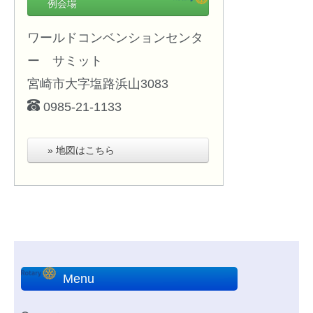
例会場
ワールドコンベンションセンタ
ー サミット
宮崎市大字塩路浜山3083
0985-21-1133
» 地図はこちら
Menu