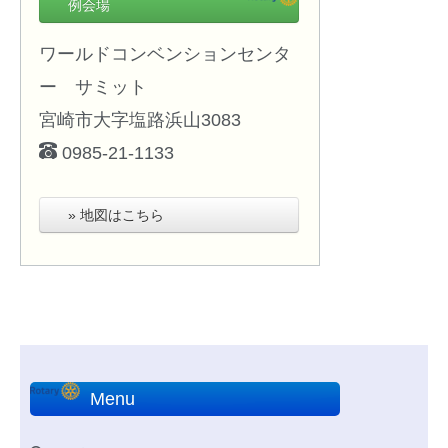
例会場
ワールドコンベンションセンタ
ー サミット
宮崎市大字塩路浜山3083
0985-21-1133
» 地図はこちら
Menu