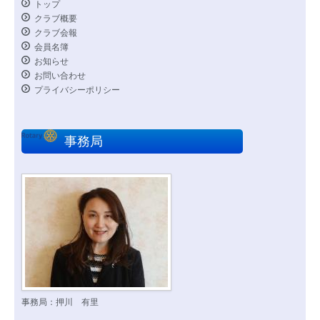
トップ
クラブ概要
クラブ会報
会員名簿
お知らせ
お問い合わせ
プライバシーポリシー
事務局
事務局：押川 有里