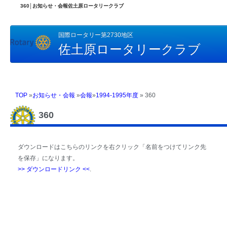
360│お知らせ・会報佐土原ロータリークラブ
国際ロータリー第2730地区
佐土原ロータリークラブ
TOP
»
お知らせ・会報
»
会報
»
1994-1995年度
» 360
360
ダウンロードはこちらのリンクを右クリック「名前をつけてリンク先
を保存」になります。
>> ダウンロードリンク <<
.