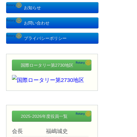
お知らせ
お問い合わせ
プライバシーポリシー
国際ロータリー第2730地区
2025-2026年度役員一覧
会長
福嶋城史