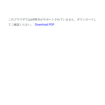
このブラウザではpdf表示がサポートされていません。ダウンロードし
てご確認ください。:
Download PDF
.