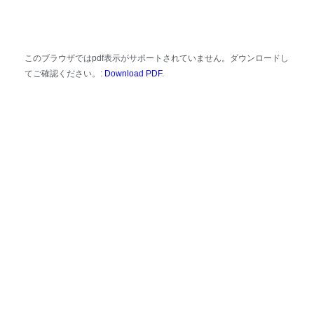
このブラウザではpdf表示がサポートされていません。ダウンロードし
てご確認ください。:
Download PDF
.