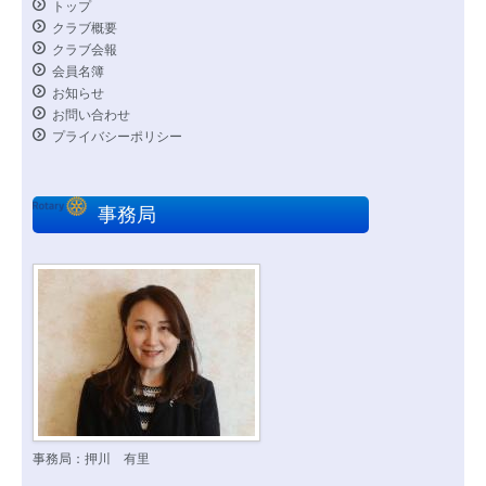
トップ
クラブ概要
クラブ会報
会員名簿
お知らせ
お問い合わせ
プライバシーポリシー
事務局
事務局：押川 有里