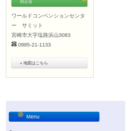
例会場
ワールドコンベンションセンタ
ー サミット
宮崎市大字塩路浜山3083
0985-21-1133
» 地図はこちら
Menu