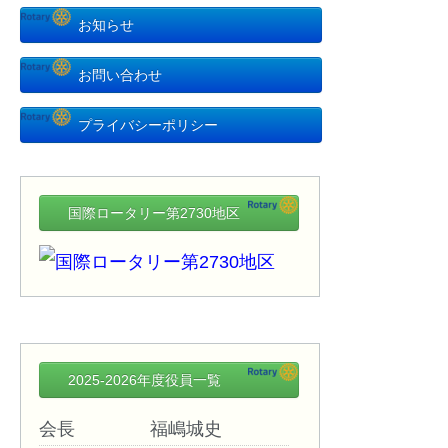
お知らせ
お問い合わせ
プライバシーポリシー
国際ロータリー第2730地区
2025-2026年度役員一覧
会長
福嶋城史